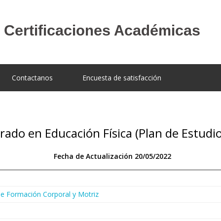
Contactanos
Encuesta de satisfacción
rado en Educación Física (Plan de Estudio
Fecha de Actualización 20/05/2022
 de Formación Corporal y Motriz