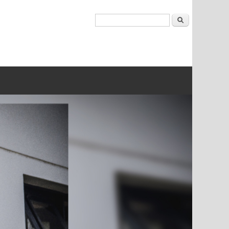
Buscar