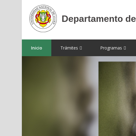
Inicio
Trámites
Programas