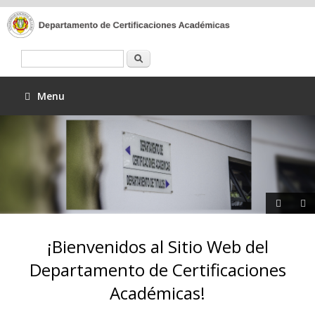
Buscar
Menu
¡Bienvenidos al Sitio Web del
Departamento de Certificaciones
Académicas!