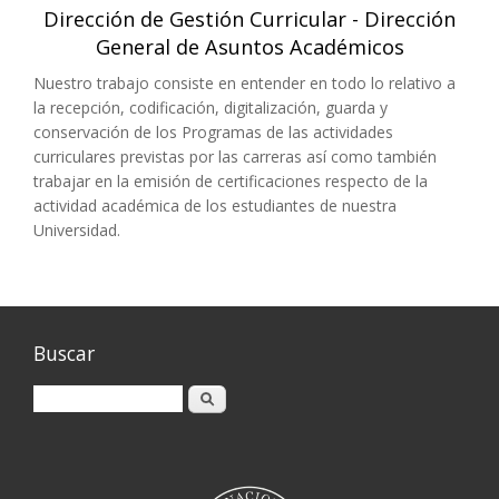
Dirección de Gestión Curricular - Dirección
General de Asuntos Académicos
Nuestro trabajo consiste en entender en todo lo relativo a
la recepción, codificación, digitalización, guarda y
conservación de los Programas de las actividades
curriculares previstas por las carreras así como también
trabajar en la emisión de certificaciones respecto de la
actividad académica de los estudiantes de nuestra
Universidad.
Buscar
Buscar