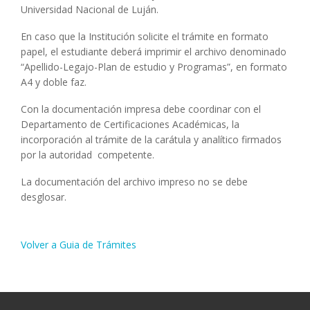
Universidad Nacional de Luján.
En caso que la Institución solicite el trámite en formato
papel, el estudiante deberá imprimir el archivo denominado
“Apellido-Legajo-Plan de estudio y Programas”, en formato
A4 y doble faz.
Con la documentación impresa debe coordinar con el
Departamento de Certificaciones Académicas, la
incorporación al trámite de la carátula y analítico firmados
por la autoridad competente.
La documentación del archivo impreso no se debe
desglosar.
Volver a Guia de Trámites