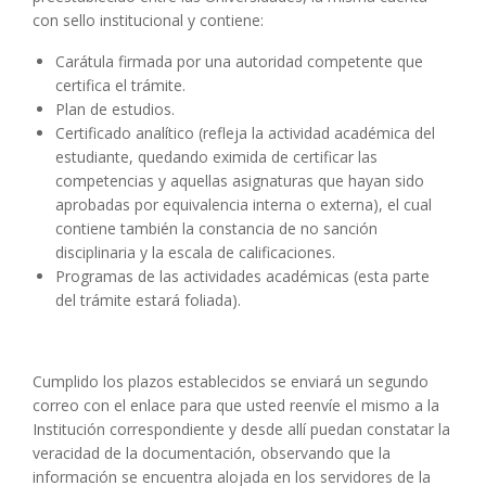
con sello institucional y contiene:
Carátula firmada por una autoridad competente que
certifica el trámite.
Plan de estudios.
Certificado analítico (refleja la actividad académica del
estudiante, quedando eximida de certificar las
competencias y aquellas asignaturas que hayan sido
aprobadas por equivalencia interna o externa), el cual
contiene también la constancia de no sanción
disciplinaria y la escala de calificaciones.
Programas de las actividades académicas (esta parte
del trámite estará foliada).
Cumplido los plazos establecidos se enviará un segundo
correo con el enlace para que usted reenvíe el mismo a la
Institución correspondiente y desde allí puedan constatar la
veracidad de la documentación, observando que la
información se encuentra alojada en los servidores de la