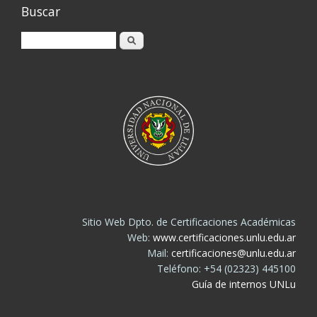
Buscar
Buscar
Sitio Web Dpto. de Certificaciones Académicas
Web:
www.certificaciones.unlu.edu.ar
Mail:
certificaciones@unlu.edu.ar
Teléfono: +54 (02323) 445100
Guía de internos UNLu