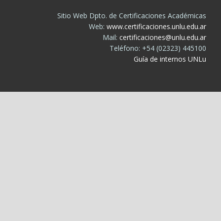
Sitio Web Dpto. de Certificaciones Académicas
Web:
www.certificaciones.unlu.edu.ar
Mail:
certificaciones@unlu.edu.ar
Teléfono: +54 (02323) 445100
Guía de internos UNLu