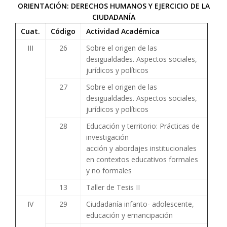
ORIENTACIÓN: DERECHOS HUMANOS Y EJERCICIO DE LA
CIUDADANÍA
Cuat.
Código
Actividad Académica
III
26
Sobre el origen de las
desigualdades. Aspectos sociales,
jurídicos y políticos
27
Sobre el origen de las
desigualdades. Aspectos sociales,
jurídicos y políticos
28
Educación y territorio: Prácticas de
investigación
acción y abordajes institucionales
en contextos educativos formales
y no formales
13
Taller de Tesis II
IV
29
Ciudadanía infanto- adolescente,
educación y emancipación