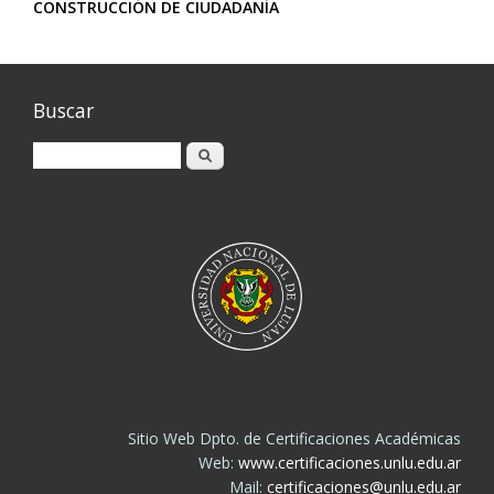
CONSTRUCCIÓN DE CIUDADANÍA
Buscar
Buscar
Sitio Web Dpto. de Certificaciones Académicas
Web:
www.certificaciones.unlu.edu.ar
Mail:
certificaciones@unlu.edu.ar