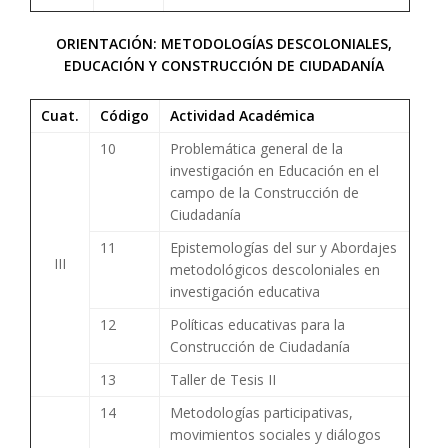
ORIENTACIÓN: METODOLOGÍAS DESCOLONIALES,
EDUCACIÓN Y CONSTRUCCIÓN DE CIUDADANÍA
Cuat.
Código
Actividad Académica
10
Problemática general de la
investigación en Educación en el
campo de la Construcción de
Ciudadanía
11
Epistemologías del sur y Abordajes
III
metodológicos descoloniales en
investigación educativa
12
Políticas educativas para la
Construcción de Ciudadanía
13
Taller de Tesis II
14
Metodologías participativas,
movimientos sociales y diálogos